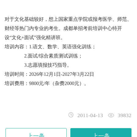
对于文化基础较好，想上国家重点学院或报考医学、师范、
财经等热门内专业的考生。成都单招考前培训中心特开
设“文化+面试”强化精讲班。
培训内容：1.语文、数学、英语强化训练；
2.面试/综合素质测试训练；
3.志愿填报技巧指导。
培训时间：2026年12月1日-2027年3月22日
培训费用：9800元/年（杂费2000元）。
2011-04-13
39832
上一条
上一条